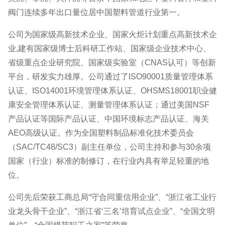
阀门连续多年出口量位居中国塑料管道行业第一。
公司为国家级高新技术企业、国家火炬计划重点高新技术企
业,建有国家级博士后科研工作站、国家级企业技术中心、
省级重点企业研究院、国家级实验室（CNAS认可）等创新
平台，研发实力雄厚。公司通过了ISO90001质量管理体系
认证、ISO14001环境管理体系认证、OHSMS18001职业健
康安全管理体系认证、测量管理体系认证；通过美国NSF
产品认证等国际产品认证、中国环境标志产品认证、海关
AEO高级认证。作为全国塑料制品标准化技术委员会
（SAC/TC48/SC3）副主任单位，公司主持和参与30余项
国家（行业）标准的制修订，在行业内具有举足轻重的地
位。
公司先后荣获工商总局“守合同重信用企业”、“浙江省工业行
业龙头骨干企业”、“浙江省‘三名’培育试点企业”、“全国文明