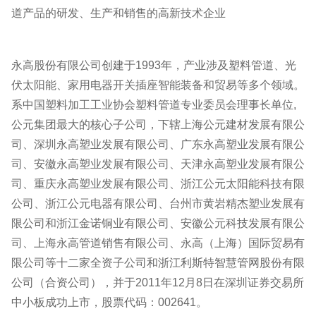
道产品的研发、生产和销售的高新技术企业
永高股份有限公司创建于1993年，产业涉及塑料管道、光
伏太阳能、家用电器开关插座智能装备和贸易等多个领域。
系中国塑料加工工业协会塑料管道专业委员会理事长单位,
公元集团最大的核心子公司，下辖上海公元建材发展有限公
司、深圳永高塑业发展有限公司、广东永高塑业发展有限公
司、安徽永高塑业发展有限公司、天津永高塑业发展有限公
司、重庆永高塑业发展有限公司、浙江公元太阳能科技有限
公司、浙江公元电器有限公司、台州市黄岩精杰塑业发展有
限公司和浙江金诺铜业有限公司、安徽公元科技发展有限公
司、上海永高管道销售有限公司、永高（上海）国际贸易有
限公司等十二家全资子公司和浙江利斯特智慧管网股份有限
公司（合资公司），并于2011年12月8日在深圳证券交易所
中小板成功上市，股票代码：002641。