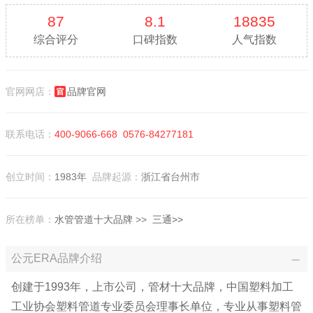
87
8.1
18835
综合评分
口碑指数
人气指数
官网网店：
品牌官网
联系电话：
400-9066-668
0576-84277181
创立时间：
1983年
品牌起源：
浙江省台州市
所在榜单：
水管管道十大品牌
>>
三通>>
公元ERA品牌介绍
创建于1993年，上市公司，管材十大品牌，中国塑料加工
工业协会塑料管道专业委员会理事长单位，专业从事塑料管