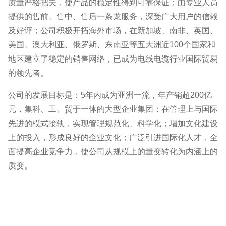
质量严格把关，使产品的稳定性得到可靠保证；由专业人员
提供的售前、售中、售后一条龙服务，深受广大用户的信赖
及好评；公司积极开拓海外市场，在新加坡、南非、英国、
美国、澳大利亚、俄罗斯、东南亚等五大洲近100个国家和
地区建立了稳定的销售网络，已成为电线电缆行业国际贸易
的领先者。
公司的发展目标是：5年内成为亚洲一流，年产销超200亿
元，集科、工、贸于一体的大型企业集团；在管理上与国际
先进的模式接轨，实现管理规范化、科学化；增加文化建设
上的投入，形成良好的企业文化；广泛引进国际化人才，全
面提高企业竞争力，使公司从规模上的量变转化为内涵上的
质变。