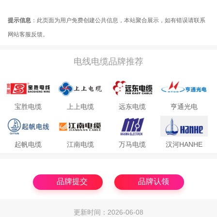
提示信息
：此页面为用户免费创建公共信息，本站聚合展示，如有错误请联系
网站客服反馈。
电线电缆品牌推荐
宝胜电缆
上上电缆
远东电缆
亨通光电
起帆电缆
江南电缆
万马电缆
汉河HANHE
品牌提交
品牌认领
更新时间：2026-06-08