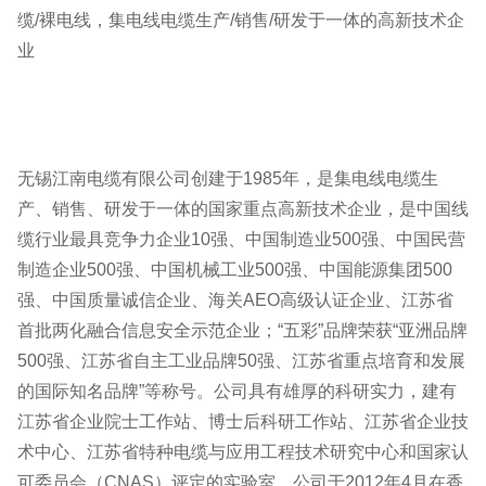
缆/裸电线，集电线电缆生产/销售/研发于一体的高新技术企
业
无锡江南电缆有限公司创建于1985年，是集电线电缆生
产、销售、研发于一体的国家重点高新技术企业，是中国线
缆行业最具竞争力企业10强、中国制造业500强、中国民营
制造企业500强、中国机械工业500强、中国能源集团500
强、中国质量诚信企业、海关AEO高级认证企业、江苏省
首批两化融合信息安全示范企业；“五彩”品牌荣获“亚洲品牌
500强、江苏省自主工业品牌50强、江苏省重点培育和发展
的国际知名品牌”等称号。公司具有雄厚的科研实力，建有
江苏省企业院士工作站、博士后科研工作站、江苏省企业技
术中心、江苏省特种电缆与应用工程技术研究中心和国家认
可委员会（CNAS）评定的实验室。公司于2012年4月在香