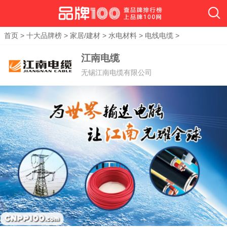
首页
>
十大品牌榜
>
家居/建材
>
水电材料
>
电线电缆
>
江南电缆
无锡江南电缆有限公司