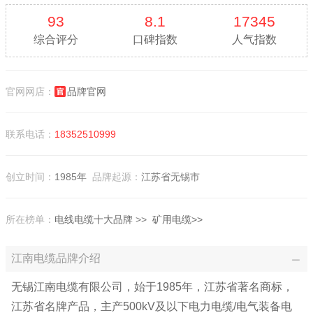
93
8.1
17345
综合评分
口碑指数
人气指数
官网网店：
品牌官网
联系电话：
18352510999
创立时间：
1985年
品牌起源：
江苏省无锡市
所在榜单：
电线电缆十大品牌
>>
矿用电缆>>
江南电缆品牌介绍
无锡江南电缆有限公司，始于1985年，江苏省著名商标，
江苏省名牌产品，主产500kV及以下电力电缆/电气装备电