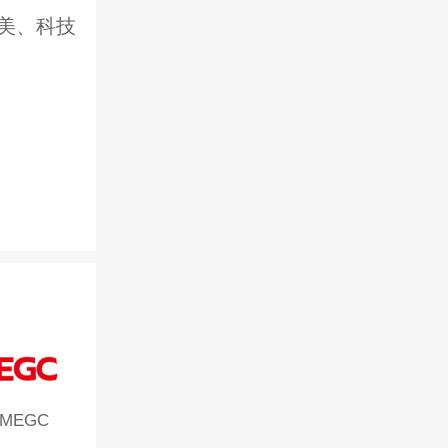
美、科技
MEGC