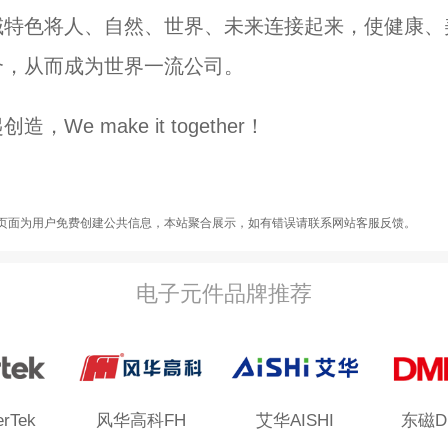
域特色将人、自然、世界、未来连接起来，使健康、
合，从而成为世界一流公司。
，We make it together！
页面为用户免费创建公共信息，本站聚合展示，如有错误请联系网站客服反馈。
电子元件品牌推荐
rTek
风华高科FH
艾华AISHI
东磁D