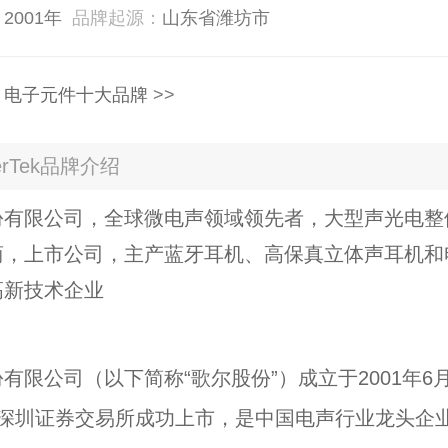
：
2001年
品牌起源：
山东省潍坊市
：
电子元件十大品牌
>>
rTek品牌介绍
份有限公司，全球微电声领域领先者，大型声光电整
商，上市公司，主产蓝牙耳机、高保真立体声耳机和
高新技术企业
有限公司（以下简称“歌尔股份”）成立于2001年6月
在深圳证券交易所成功上市，是中国电声行业龙头企