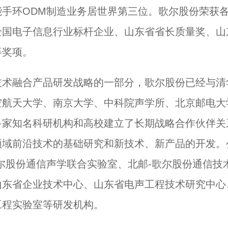
能手环ODM制造业务居世界第三位。歌尔股份荣获
全国电子信息行业标杆企业、山东省省长质量奖、山
等奖项。
技术融合产品研发战略的一部分，歌尔股份已经与清
空航天大学、南京大学、中科院声学所、北京邮电大
多家知名科研机构和高校建立了长期战略合作伙伴关
领域前沿技术的基础研究和新技术、新产品的开发。
歌尔股份通信声学联合实验室、北邮-歌尔股份通信技
山东省企业技术中心、山东省电声工程技术研究中心
工程实验室等研发机构。