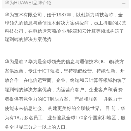
华为HUAWEI品牌介绍
华为技术有限公司
，始于1987年，以创新力科技著称，全
球领先的信息与通信技术解决方案供应商，员工持股的民营
科技公司，在电信运营商/企业/终端和云计算等领域构筑了
端到端的解决方案优势
华为是谁？
华为是全球领先的信息与通信技术( ICT)解决方
案供应商，专注于ICT领域，坚持稳健经营、持续创新、开
放合作，在电信运营商、企业、终端和云计算等领域构筑了
端到端的解决方案优势，为运营商客户、企业客户和消 费
者提供有竞争力的ICT解决方案、 产品和服务， 并致力于
使能未来信息社会、 构建更美好的全联接世界。 目 前，华
为有18万多名员工，业务遍及全球170多个国家和地区，服
务全世界三分之一以上的人口。