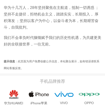
华为十几万人，28年坚持聚焦在主航道，抵制一切诱惑 ；
坚持不走捷径，拒绝机会主义，踏踏实实，长期投入， 厚
积薄发 ；坚持以客户为中心，以奋斗者为本，长期艰苦奋
斗，自我批判。
我们不会辜负时代慷慨赋予我们的历史性机遇，为共建更美
好的全联接世界，一往无前。
提示信息
：此页面为用户免费创建公共信息，本站聚合展示，如有错误请联系
网站客服反馈。
手机品牌推荐
VIVO
OPPO
华为HUAWEI
iPhone苹果