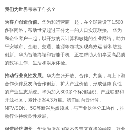
我们为世界带来了什么？
为客户创造价值。
华为和运营商一起，在全球建设了1,500
多张网络，帮助世界超过三分之一的人口实现联接。 华为
和企业客户一起，以开放的云计算和敏捷的企业网络，助力
平安城市、金融、交通、能源等领域实现高效运 营和敏捷
创新。华为智能终端和智能手机，正在帮助人们享受高品质
的数字工作、生活和娱乐体验。
推动行业良性发展。
华为主张开放、合作、共赢，与上下游
合作伙伴及友商合作创新、扩大产业价值，形成健康 良性
的产业生态系统。华为加入300多个标准组织、产业联盟和
开源社区，累计提案4.3万篇。我们面向云计算、
NFV/SDN、5G等新兴热点领域，与产业伙伴分工协作，推
动行业持续良性发展。
促进经济增长。
华为为所在国家不仅带来直接的纳税、就业