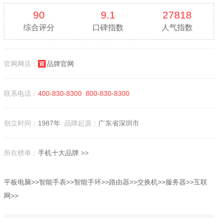
90
9.1
27818
综合评分
口碑指数
人气指数
官网网店：
品牌官网
联系电话：
400-830-8300
800-830-8300
创立时间：
1987年
品牌起源：
广东省深圳市
所在榜单：
手机十大品牌
>>
平板电脑>>
智能手表>>
智能手环>>
路由器>>
交换机>>
服务器>>
互联
网>>