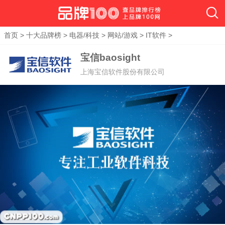
首页
>
十大品牌榜
>
电器/科技
>
网站/游戏
>
IT软件
>
宝信baosight
上海宝信软件股份有限公司