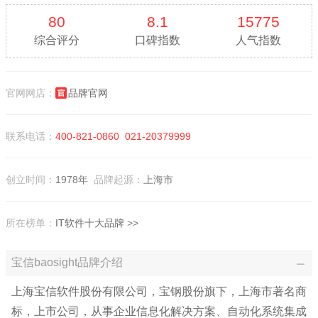
80
8.1
15775
综合评分
口碑指数
人气指数
官网网店：
品牌官网
联系电话：
400-821-0860
021-20379999
创立时间：
1978年
品牌起源：
上海市
所在榜单：
IT软件十大品牌
>>
宝信baosight品牌介绍
上海宝信软件股份有限公司，宝钢股份旗下，上海市著名商
标，上市公司，从事企业信息化解决方案、自动化系统集成