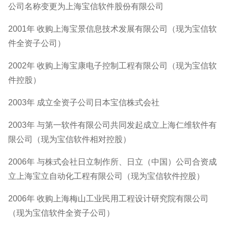
公司名称变更为上海宝信软件股份有限公司
2001年 收购上海宝景信息技术发展有限公司（现为宝信软
件全资子公司）
2002年 收购上海宝康电子控制工程有限公司（现为宝信软
件控股）
2003年 成立全资子公司日本宝信株式会社
2003年 与第一软件有限公司共同发起成立上海仁维软件有
限公司（现为宝信软件相对控股）
2006年 与株式会社日立制作所、日立（中国）公司合资成
立上海宝立自动化工程有限公司（现为宝信软件控股）
2006年 收购上海梅山工业民用工程设计研究院有限公司
（现为宝信软件全资子公司）