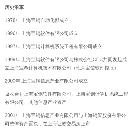
历史沿革
1978年 上海宝钢自动化部成立
1996年 上海宝钢软件有限公司成立
1997年 上海宝钢计算机系统工程有限公司成立
1999年 上海宝钢软件有限公司与株式会社CEC共同发起成
立上海宝希计算机技术有限公司（现为宝信软件控股）
2000年 上海宝钢信息产业有限公司成立
吸收合并上海宝钢软件有限公司、上海宝钢计算机系统工程
有限公司、其他信息产业资产
2001年 上海宝钢信息产业有限公司与上海钢管股份有限公
司整体资产置换，在上海证券交易所上市