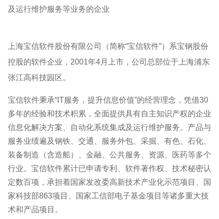
及运行维护服务等业务的企业
上海宝信软件股份有限公司（简称“宝信软件”）系宝钢股份
控股的软件企业，2001年4月上市，公司总部位于上海浦东
张江高科技园区。
宝信软件秉承“IT服务，提升信息价值”的经营理念，凭借30
多年的经验和技术积累，全面提供具有自主知识产权的企业
信息化解决方案、自动化系统集成及运行维护服务。产品与
服务业绩遍及钢铁、交通、服务外包、采掘、有色、石化、
装备制造（含造船）、金融、公共服务、资源、医药等多个
行业。宝信软件累计已申请专利、软件著作权、技术秘密认
定数百项，承担着国家发改委高新技术产业化示范项目、国
家科技部863项目、国家工信部电子基金项目等诸多重大技
术和产品项目。