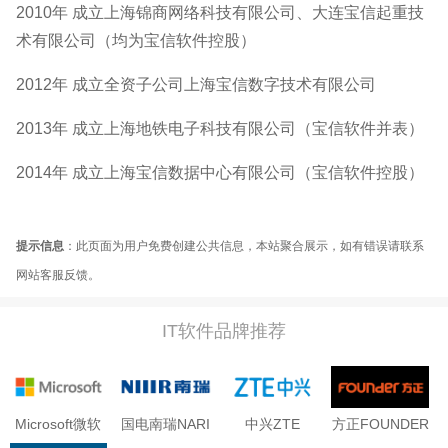
2010年 成立上海锦商网络科技有限公司、大连宝信起重技
术有限公司（均为宝信软件控股）
2012年 成立全资子公司上海宝信数字技术有限公司
2013年 成立上海地铁电子科技有限公司（宝信软件并表）
2014年 成立上海宝信数据中心有限公司（宝信软件控股）
提示信息
：此页面为用户免费创建公共信息，本站聚合展示，如有错误请联系
网站客服反馈。
IT软件品牌推荐
Microsoft微软
国电南瑞NARI
中兴ZTE
方正FOUNDER