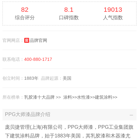
82
8.1
19013
综合评分
口碑指数
人气指数
官网网店：
品牌官网
联系电话：
400-880-1717
创立时间：
1883年
品牌起源：
美国
所在榜单：
乳胶漆十大品牌
>>
涂料>>
水性漆>>
建筑涂料>>
PPG大师漆品牌介绍
庞贝捷管理(上海)有限公司，PPG大师漆，PPG工业集团旗
下建筑涂料品牌，始于1883年美国，其乳胶漆和木器漆尤