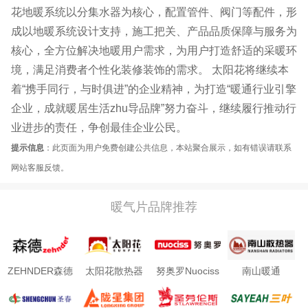
花地暖系统以分集水器为核心，配置管件、阀门等配件，形
成以地暖系统设计支持，施工把关、产品品质保障与服务为
核心，全方位解决地暖用户需求，为用户打造舒适的采暖环
境，满足消费者个性化装修装饰的需求。 太阳花将继续本
着“携手同行，与时俱进”的企业精神，为打造“暖通行业引擎
企业，成就暖居生活zhu导品牌”努力奋斗，继续履行推动行
业进步的责任，争创最佳企业公民。
提示信息
：此页面为用户免费创建公共信息，本站聚合展示，如有错误请联系
网站客服反馈。
暖气片品牌推荐
ZEHNDER森德
太阳花散热器
努奥罗Nuociss
南山暖通