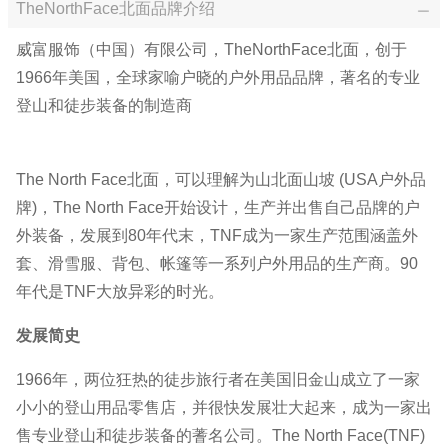
TheNorthFace北面品牌介绍
威富服饰（中国）有限公司，TheNorthFace北面，创于
1966年美国，全球家喻户晓的户外用品品牌，著名的专业
登山和徒步装备的制造商
The North Face北面，可以理解为山北面山坡 (USA户外品
牌)，The North Face开始设计，生产并出售自己品牌的户
外装备，发展到80年代末，TNF成为一家生产范围涵盖外
套、滑雪服、背包、帐篷等一系列户外用品的生产商。90
年代是TNF大放异彩的时光。
发展简史
1966年，两位狂热的徒步旅行者在美国旧金山成立了一家
小小的登山用品零售店，并很快发展壮大起来，成为一家出
售专业登山和徒步装备的蓍名公司。The North Face(TNF)