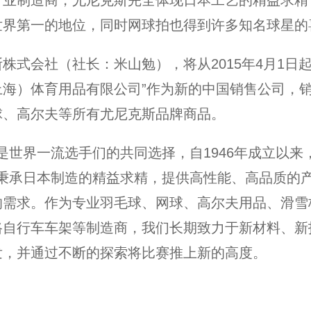
世界第一的地位，同时网球拍也得到许多知名球星的
株式会社（社长：米山勉），将从2015年4月1日起
上海）体育用品有限公司”作为新的中国销售公司，
球、高尔夫等所有尤尼克斯品牌商品。
X是世界一流选手们的共同选择，自1946年成立以来
X秉承日本制造的精益求精，提供高性能、高品质的
的需求。作为专业羽毛球、网球、高尔夫用品、滑雪
路自行车车架等制造商，我们长期致力于新材料、新
发，并通过不断的探索将比赛推上新的高度。