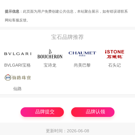
提示信息
：此页面为用户免费创建公共信息，本站聚合展示，如有错误请联系
网站客服反馈。
宝石品牌推荐
BVLGARI宝格
宝诗龙
尚美巴黎
石头记
丽
仙路
品牌提交
品牌认领
更新时间：2026-06-08