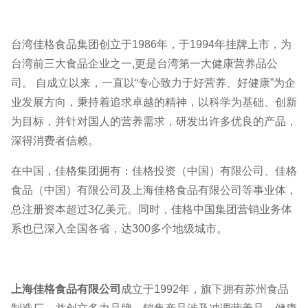
台湾佳格食品集团创立于1986年，于1994年挂牌上市，为
台湾前三大食品企业之一,更是台湾第一大健康营养品公
司。 自成立以来，一直以“专心致力于好营养、好健康”为企
业发展方向，秉持着追求卓越的精神，以科学为基础、创新
为目标，并针对国人的营养需求，研发出许多优良的产品，
深得消费者信赖。
在中国，佳格集团拥有：佳格投资（中国）有限公司、佳格
食品（中国）有限公司及上海佳格食品有限公司等事业体，
总注册资本超过3亿美元。同时，佳格中国集团营销业务体
系也已深入全国各省，达300多个地级城市。
上海佳格食品有限公司
成立于1992年，旗下拥有苏州食品