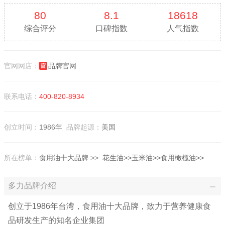
80
8.1
18618
综合评分
口碑指数
人气指数
官网网店：
品牌官网
联系电话：
400-820-8934
创立时间：
1986年
品牌起源：
美国
所在榜单：
食用油十大品牌
>>
花生油>>
玉米油>>
食用橄榄油>>
多力品牌介绍
创立于1986年台湾，食用油十大品牌，致力于营养健康食
品研发生产的知名企业集团