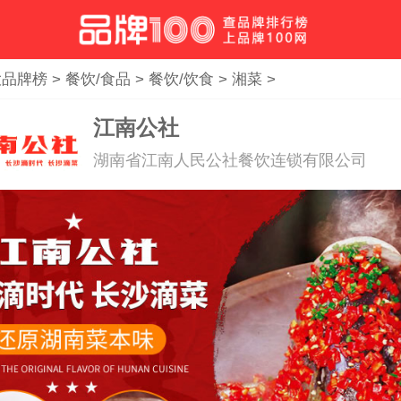
大品牌榜
>
餐饮/食品
>
餐饮/饮食
>
湘菜
>
江南公社
湖南省江南人民公社餐饮连锁有限公司