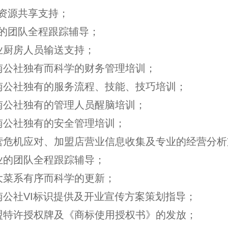
力资源共享支持；
业的团队全程跟踪辅导；
业厨房人员输送支持；
江南公社独有而科学的财务管理培训；
江南公社独有的服务流程、技能、技巧培训；
江南公社独有的管理人员醒脑培训；
南公社独有的安全管理培训；
经营危机应对、加盟店营业信息收集及专业的经营分析
业的团队全程跟踪辅导；
大菜系有序而科学的更新；
南公社VI标识提供及开业宣传方案策划指导；
加盟特许授权牌及《商标使用授权书》的发放；