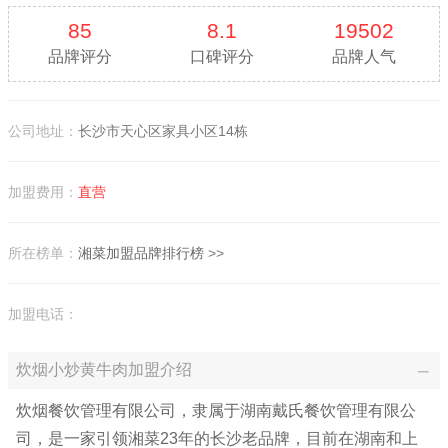
85
8.1
19502
品牌评分
口碑评分
品牌人气
公司地址：
长沙市天心区家具小区14栋
加盟费用：
直营
所在榜单：
湘菜加盟品牌排行榜
>>
加盟电话：
炊烟小炒黄牛肉加盟介绍
炊烟餐饮管理有限公司，隶属于湖南戴氏餐饮管理有限公
司，是一家引领湘菜23年的长沙老品牌，目前在湖南和上