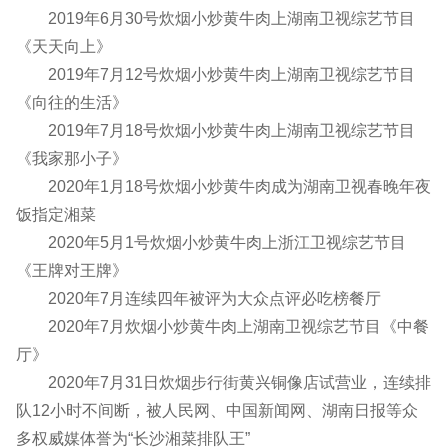
2019年6月30号炊烟小炒黄牛肉上湖南卫视综艺节目
《天天向上》
2019年7月12号炊烟小炒黄牛肉上湖南卫视综艺节目
《向往的生活》
2019年7月18号炊烟小炒黄牛肉上湖南卫视综艺节目
《我家那小子》
2020年1月18号炊烟小炒黄牛肉成为湖南卫视春晚年夜
饭指定湘菜
2020年5月1号炊烟小炒黄牛肉上浙江卫视综艺节目
《王牌对王牌》
2020年7月连续四年被评为大众点评必吃榜餐厅
2020年7月炊烟小炒黄牛肉上湖南卫视综艺节目《中餐
厅》
2020年7月31日炊烟步行街黄兴铜像店试营业，连续排
队12小时不间断，被人民网、中国新闻网、湖南日报等众
多权威媒体誉为“长沙湘菜排队王”