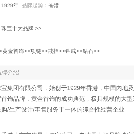
：
1929年
品牌起源：
香港
：
珠宝十大品牌
>>
>
黄金首饰>>
项链>>
戒指>>
钻戒>>
钻石>>
品牌介绍
宝集团有限公司，始创于1929年香港，中国内地
宝首饰品牌，黄金首饰的成功典范，极具规模的大型
购/生产设计/零售服务于一体的综合性经营企业